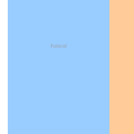
Publicité