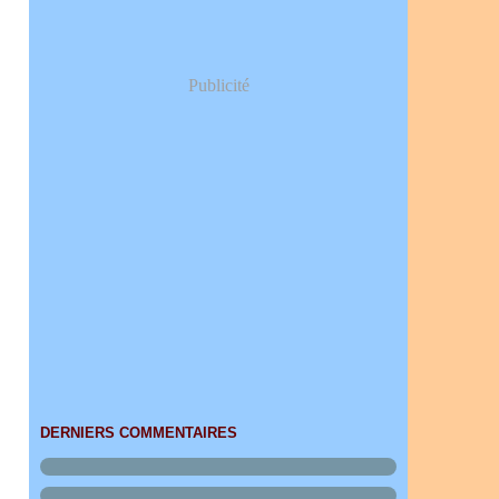
Publicité
DERNIERS COMMENTAIRES